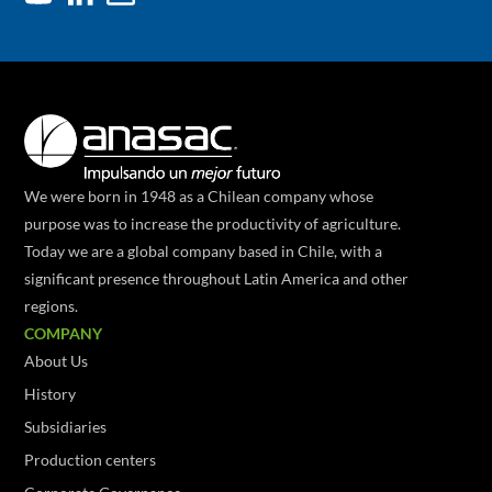
We were born in 1948 as a Chilean company whose
purpose was to increase the productivity of agriculture.
Today we are a global company based in Chile, with a
significant presence throughout Latin America and other
regions.
COMPANY
About Us
History
Subsidiaries
Production centers