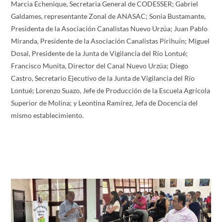
Marcia Echenique, Secretaria General de CODESSER; Gabriel
Galdames, representante Zonal de ANASAC; Sonia Bustamante,
Presidenta de la Asociación Canalistas Nuevo Urzúa; Juan Pablo
Miranda, Presidente de la Asociación Canalistas Pirihuín; Miguel
Dosal, Presidente de la Junta de Vigilancia del Río Lontué;
Francisco Munita, Director del Canal Nuevo Urzúa; Diego
Castro, Secretario Ejecutivo de la Junta de Vigilancia del Río
Lontué; Lorenzo Suazo, Jefe de Producción de la Escuela Agrícola
Superior de Molina; y Leontina Ramírez, Jefa de Docencia del
mismo establecimiento.