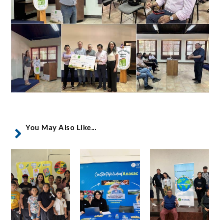
You May Also Like...