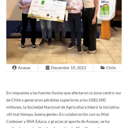
Anasac
December 19, 2023
Chile
En respuesta a las fuertes lluvias que afectaron la zona centro-sur
de Chile y generaron pérdidas superiores a los US$1.000
millones, la Sociedad Nacional de Agricultura lideró la iniciativa
«Al mal tiempo, buena gente». En colaboración con su filial
Codesser y SNA Educa, y gracias al aporte de Anasac, se ha