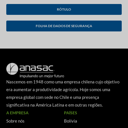
RÓTULO
FOLHA DE DADOS DE SEGURANÇA
Nascemos em 1948 como uma empresa chilena cujo objetivo
era aumentar a produtividade agrícola. Hoje somos uma
empresa global com sede no Chile e uma presença
significativa na América Latina e em outras regiões.
A EMPRESA
PAÍSES
Sobre nós
Bolívia