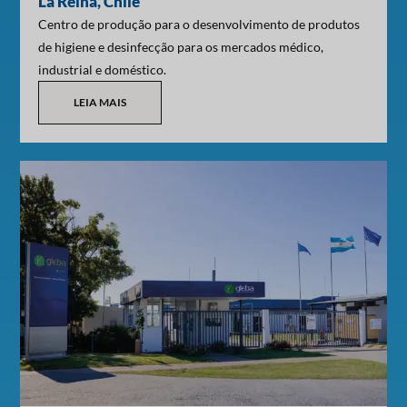
La Reina, Chile
Centro de produção para o desenvolvimento de produtos
de higiene e desinfecção para os mercados médico,
industrial e doméstico.
LEIA MAIS