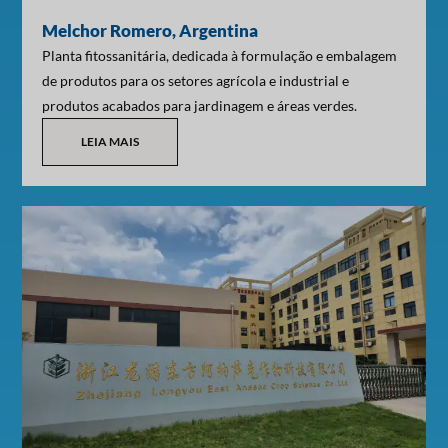
Melchor Romero, Argentina
Planta fitossanitária, dedicada à formulação e embalagem
de produtos para os setores agrícola e industrial e
produtos acabados para jardinagem e áreas verdes.
LEIA MAIS