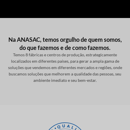
Na ANASAC, temos orgulho de quem somos,
do que fazemos e de como fazemos.
Temos 8 fábricas e centros de produção, estrategicamente
localizados em diferentes países, para gerar a ampla gama de
soluções que vendemos em diferentes mercados e regiões, onde
buscamos soluções que melhorem a qualidade das pessoas, seu
ambiente imediato e seu bem-estar.