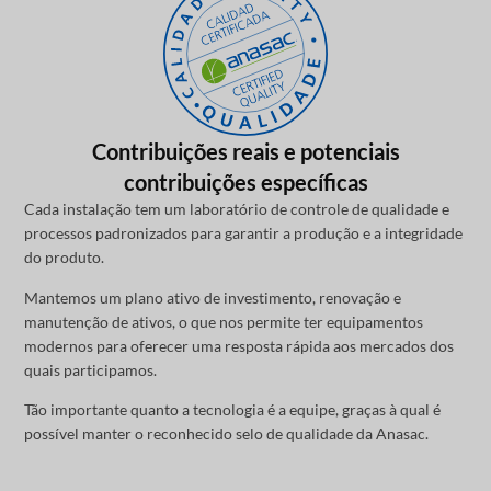
Contribuições reais e potenciais
contribuições específicas
Cada instalação tem um laboratório de controle de qualidade e
processos padronizados para garantir a produção e a integridade
do produto.
Mantemos um plano ativo de investimento, renovação e
manutenção de ativos, o que nos permite ter equipamentos
modernos para oferecer uma resposta rápida aos mercados dos
quais participamos.
Tão importante quanto a tecnologia é a equipe, graças à qual é
possível manter o reconhecido selo de qualidade da Anasac.