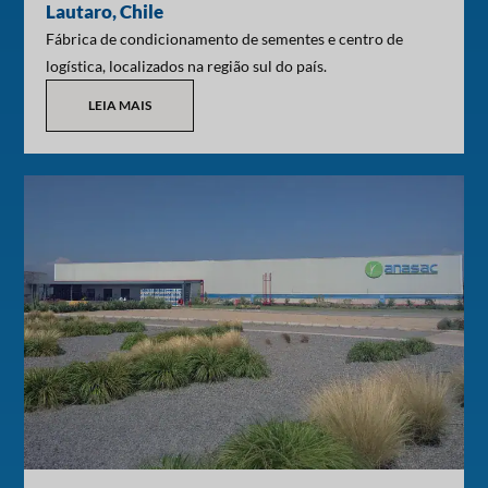
Lautaro, Chile
Fábrica de condicionamento de sementes e centro de
logística, localizados na região sul do país.
LEIA MAIS