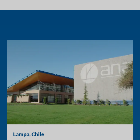
Lampa, Chile