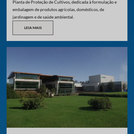
Planta de Proteção de Cultivos, dedicada à formulação e
embalagem de produtos agrícolas, domésticos, de
jardinagem e de saúde ambiental.
LEIA MAIS