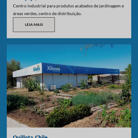
Centro industrial para produtos acabados de jardinagem e
áreas verdes, centro de distribuição.
LEIA MAIS
Quillota, Chile