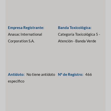
Empresa Registrante:
Banda Toxicológica:
Anasac International
Categoría Toxicológica 5 -
Corporation S.A.
Atención - Banda Verde
Antídoto:
No tiene antídoto
N° de Registro:
466
especifico