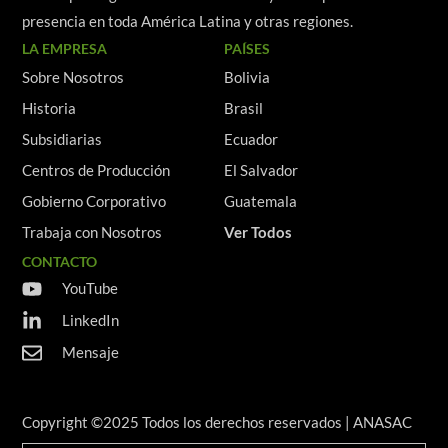
presencia en toda América Latina y otras regiones.
LA EMPRESA
PAÍSES
Sobre Nosotros
Bolivia
Historia
Brasil
Subsidiarias
Ecuador
Centros de Producción
El Salvador
Gobierno Corporativo
Guatemala
Trabaja con Nosotros
Ver Todos
CONTACTO
YouTube
LinkedIn
Mensaje
Copyright ©2025 Todos los derechos reservados | ANASAC