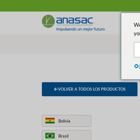
We
yo
VOLVER A TODOS LOS PRODUCTOS
Bolivia
Brasil