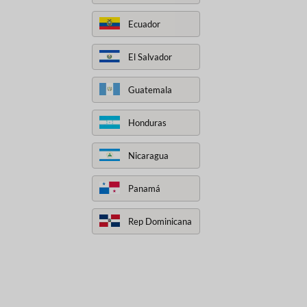
Ecuador
El Salvador
Guatemala
Honduras
Nicaragua
Panamá
Rep Dominicana