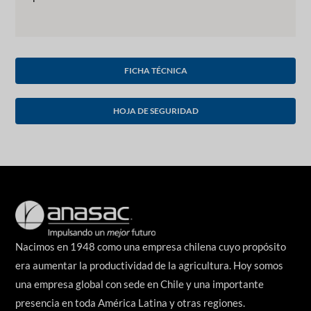
FICHA TÉCNICA
HOJA DE SEGURIDAD
Nacimos en 1948 como una empresa chilena cuyo propósito
era aumentar la productividad de la agricultura. Hoy somos
una empresa global con sede en Chile y una importante
presencia en toda América Latina y otras regiones.