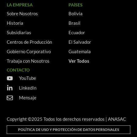
LA EMPRESA
PAÍSES
Sobre Nosotros
Bolivia
Historia
Brasil
Subsidiarias
Ecuador
Centros de Producción
El Salvador
Gobierno Corporativo
Guatemala
Trabaja con Nosotros
Ver Todos
CONTACTO
YouTube
LinkedIn
Mensaje
Copyright ©2025 Todos los derechos reservados | ANASAC
POLÍTICA DE USO Y PROTECCIÓN DE DATOS PERSONALES