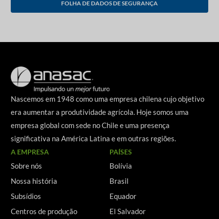
FOLHA DE DADOS DE SEGURANÇA
Nascemos em 1948 como uma empresa chilena cujo objetivo
era aumentar a produtividade agrícola. Hoje somos uma
empresa global com sede no Chile e uma presença
significativa na América Latina e em outras regiões.
A EMPRESA
PAÍSES
Sobre nós
Bolívia
Nossa história
Brasil
Subsídios
Equador
Centros de produção
El Salvador