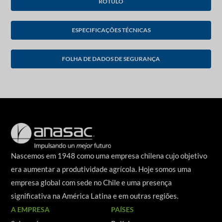
RÓTULO
ESPECIFICAÇÕES TÉCNICAS
FOLHA DE DADOS DE SEGURANÇA
Nascemos em 1948 como uma empresa chilena cujo objetivo
era aumentar a produtividade agrícola. Hoje somos uma
empresa global com sede no Chile e uma presença
significativa na América Latina e em outras regiões.
A EMPRESA
PAÍSES