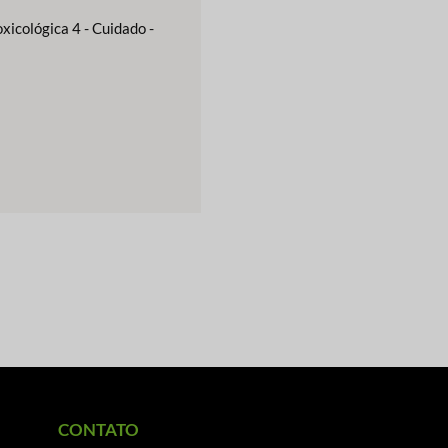
xicológica 4 - Cuidado -
CONTATO