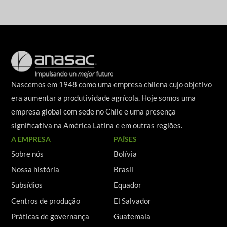
Nascemos em 1948 como uma empresa chilena cujo objetivo
era aumentar a produtividade agrícola. Hoje somos uma
empresa global com sede no Chile e uma presença
significativa na América Latina e em outras regiões.
A EMPRESA
PAÍSES
Sobre nós
Bolívia
Nossa história
Brasil
Subsídios
Equador
Centros de produção
El Salvador
Práticas de governança
Guatemala