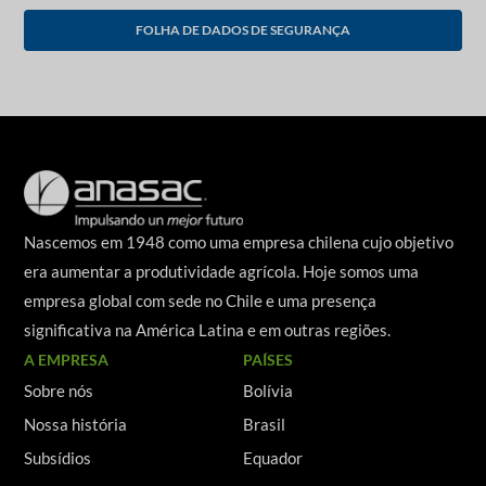
FOLHA DE DADOS DE SEGURANÇA
Nascemos em 1948 como uma empresa chilena cujo objetivo
era aumentar a produtividade agrícola. Hoje somos uma
empresa global com sede no Chile e uma presença
significativa na América Latina e em outras regiões.
A EMPRESA
PAÍSES
Sobre nós
Bolívia
Nossa história
Brasil
Subsídios
Equador