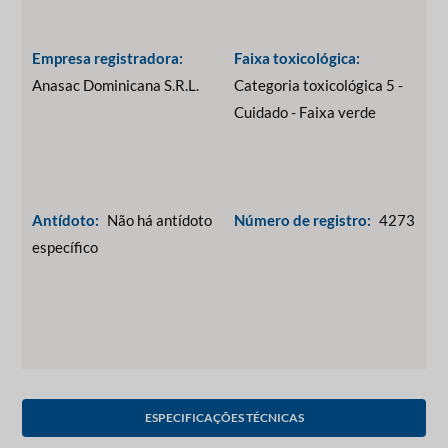
Empresa registradora:
Faixa toxicológica:
Anasac Dominicana S.R.L.
Categoria toxicológica 5 -
Cuidado - Faixa verde
Antídoto:
Não há antídoto
Número de registro:
4273
específico
ESPECIFICAÇÕES TÉCNICAS