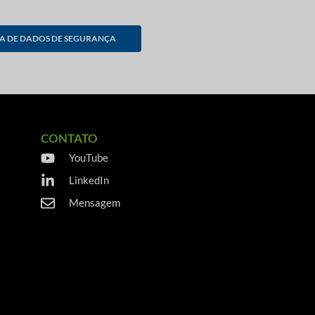
A DE DADOS DE SEGURANÇA
CONTATO
YouTube
LinkedIn
Mensagem