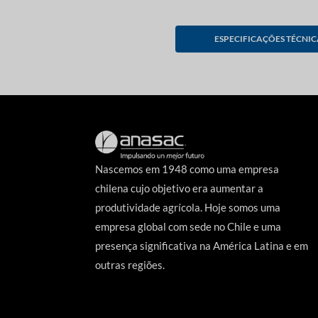
ESPECIFICAÇÕES TÉCNIC
Nascemos em 1948 como uma empresa
chilena cujo objetivo era aumentar a
produtividade agrícola. Hoje somos uma
empresa global com sede no Chile e uma
presença significativa na América Latina e em
outras regiões.