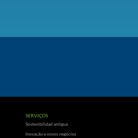
SERVIÇOS
Sostenibilidad antigua
Inovação e novos negócios