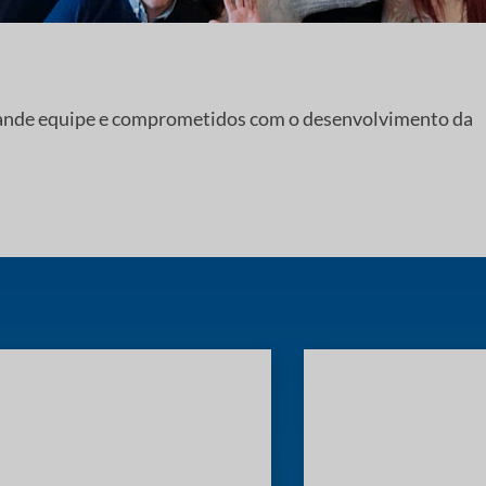
ande equipe e comprometidos com o desenvolvimento da