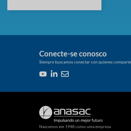
Conecte-se conosco
Siempre buscamos conectar con quienes comparten 
Nascemos em 1948 como uma empresa