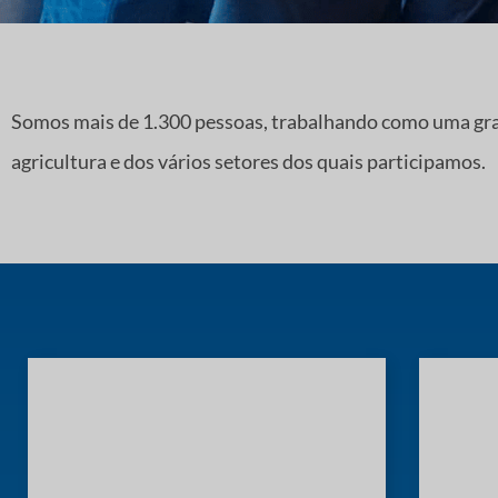
Somos mais de 1.300 pessoas, trabalhando como uma gr
agricultura e dos vários setores dos quais participamos.