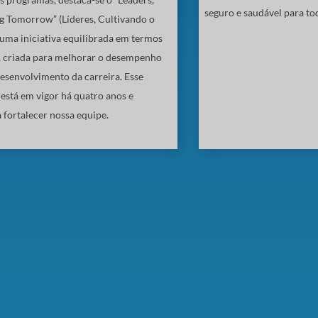
seguro e saudável para to
ng Tomorrow” (Líderes, Cultivando o
uma iniciativa equilibrada em termos
, criada para melhorar o desempenho
desenvolvimento da carreira. Esse
está em vigor há quatro anos e
 fortalecer nossa equipe.