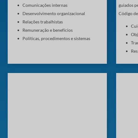
Comunicações internas
guiados p
Desenvolvimento organizacional
Código de 
Relações trabalhistas
Cui
Remuneração e benefícios
Obj
Políticas, procedimentos e sistemas
Tra
Res