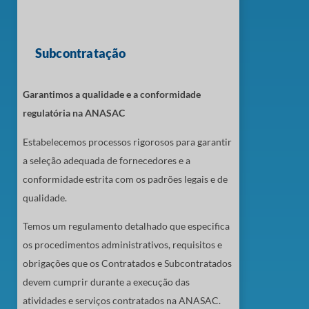
Subcontratação
Garantimos a qualidade e a conformidade
regulatória na ANASAC
Estabelecemos processos rigorosos para garantir
a seleção adequada de fornecedores e a
conformidade estrita com os padrões legais e de
qualidade.
Temos um regulamento detalhado que especifica
os procedimentos administrativos, requisitos e
obrigações que os Contratados e Subcontratados
devem cumprir durante a execução das
atividades e serviços contratados na ANASAC.