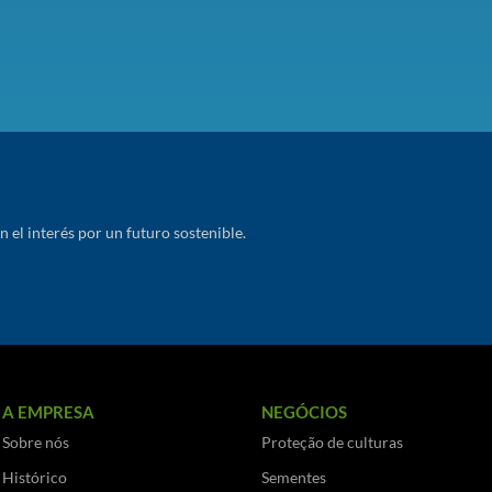
el interés por un futuro sostenible.
A EMPRESA
NEGÓCIOS
Sobre nós
Proteção de culturas
Histórico
Sementes