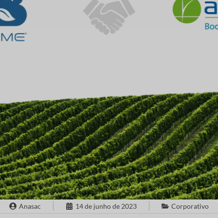
Anasac
14 de junho de 2023
Corporativo