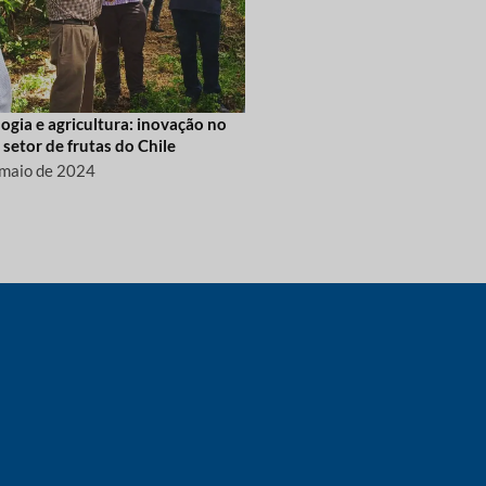
ogia e agricultura: inovação no
setor de frutas do Chile
 maio de 2024