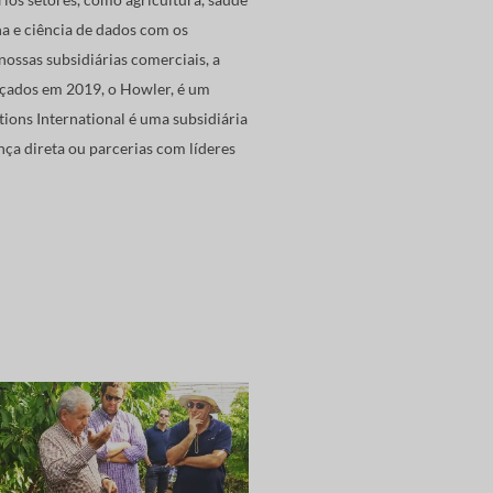
a e ciência de dados com os
nossas subsidiárias comerciais, a
nçados em 2019, o Howler, é um
ions International é uma subsidiária
ça direta ou parcerias com líderes