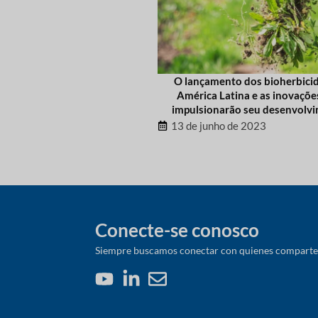
O lançamento dos bioherbici
América Latina e as inovaçõe
impulsionarão seu desenvolv
13 de junho de 2023
Conecte-se conosco
Siempre buscamos conectar con quienes comparten 