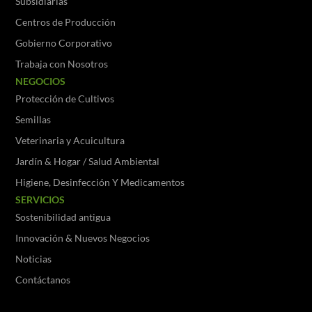
Subsidiarias
Centros de Producción
Gobierno Corporativo
Trabaja con Nosotros
NEGOCIOS
Protección de Cultivos
Semillas
Veterinaria y Acuicultura
Jardín & Hogar / Salud Ambiental
Higiene, Desinfección Y Medicamentos
SERVICIOS
Sostenibilidad antigua
Innovación & Nuevos Negocios
Noticias
Contáctanos