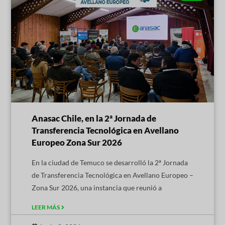
Anasac Chile, en la 2ª Jornada de
Transferencia Tecnológica en Avellano
Europeo Zona Sur 2026
En la ciudad de Temuco se desarrolló la 2ª Jornada
de Transferencia Tecnológica en Avellano Europeo –
Zona Sur 2026, una instancia que reunió a
LEER MÁS