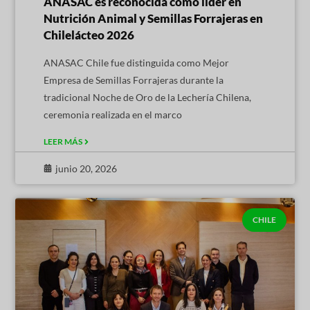
ANASAC es reconocida como líder en
Nutrición Animal y Semillas Forrajeras en
Chilelácteo 2026
ANASAC Chile fue distinguida como Mejor
Empresa de Semillas Forrajeras durante la
tradicional Noche de Oro de la Lechería Chilena,
ceremonia realizada en el marco
LEER MÁS
junio 20, 2026
CHILE