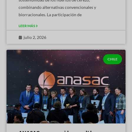
combinando alternativas convencionales y
biorracionales. La participación de
LEER MÁS
julio 2, 2026
CHILE