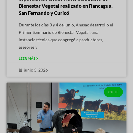
Bienestar Vegetal realizado en Rancagua,
San Fernando y Curicó
Durante los días 3 y 4 de junio, Anasac desarrolló el
Primer Seminario de Bienestar Vegetal, una
instancia técnica que congregó a productores,
asesores y
LEER MÁS
junio 5, 2026
CHILE