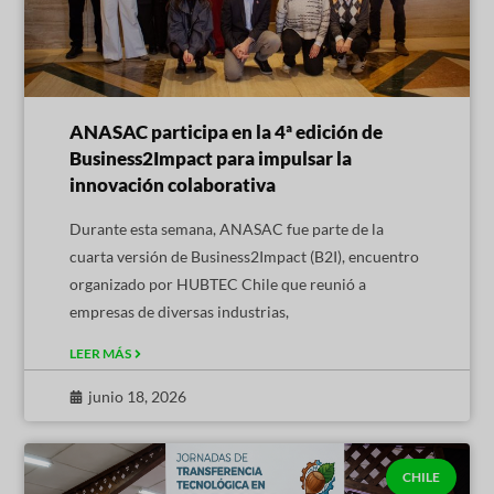
ANASAC participa en la 4ª edición de
Business2Impact para impulsar la
innovación colaborativa
Durante esta semana, ANASAC fue parte de la
cuarta versión de Business2Impact (B2I), encuentro
organizado por HUBTEC Chile que reunió a
empresas de diversas industrias,
LEER MÁS
junio 18, 2026
CHILE