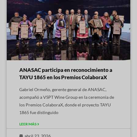
ANASAC participa en reconocimiento a
TAYU 1865 en los Premios ColaboraX
Gabriel Ormeño, gerente general de ANASAC,
acompañó a VSPT Wine Group en la ceremonia de
los Premios ColaboraX, donde el proyecto TAYU
1865 fue distinguido
LEER MÁS
abril 23, 2026