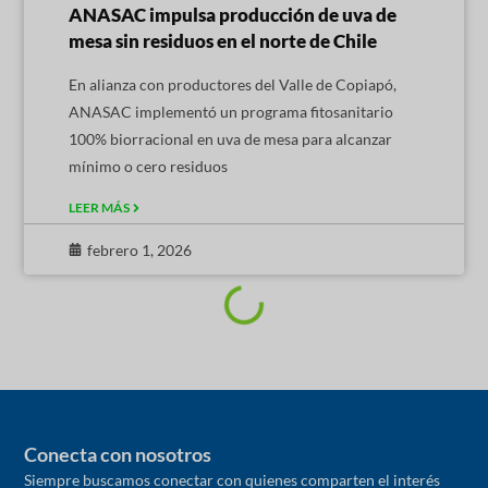
ANASAC impulsa producción de uva de
mesa sin residuos en el norte de Chile
En alianza con productores del Valle de Copiapó,
ANASAC implementó un programa fitosanitario
100% biorracional en uva de mesa para alcanzar
mínimo o cero residuos
LEER MÁS
febrero 1, 2026
Conecta con nosotros
Siempre buscamos conectar con quienes comparten el interés