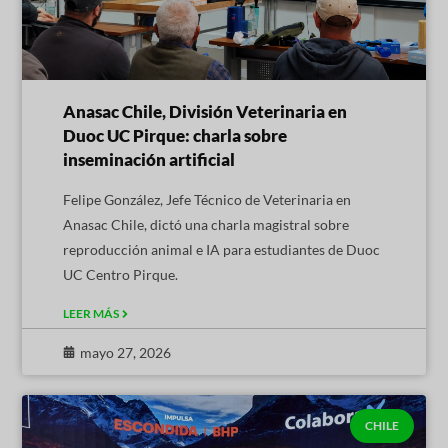
Anasac Chile, División Veterinaria en
Duoc UC Pirque: charla sobre
inseminación artificial
Felipe González, Jefe Técnico de Veterinaria en
Anasac Chile, dictó una charla magistral sobre
reproducción animal e IA para estudiantes de Duoc
UC Centro Pirque.
LEER MÁS
mayo 27, 2026
CHILE