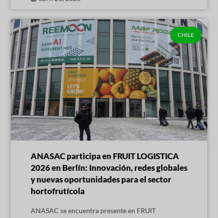
CHILE
ANASAC participa en FRUIT LOGISTICA
2026 en Berlín: Innovación, redes globales
y nuevas oportunidades para el sector
hortofrutícola
ANASAC se encuentra presente en FRUIT