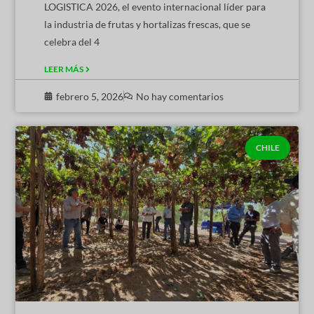
LOGISTICA 2026, el evento internacional líder para
la industria de frutas y hortalizas frescas, que se
celebra del 4
LEER MÁS
febrero 5, 2026
No hay comentarios
CHILE