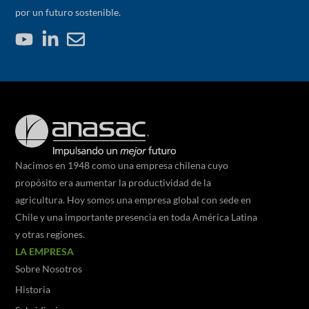
por un futuro sostenible.
Nacimos en 1948 como una empresa chilena cuyo
propósito era aumentar la productividad de la
agricultura. Hoy somos una empresa global con sede en
Chile y una importante presencia en toda América Latina
y otras regiones.
LA EMPRESA
Sobre Nosotros
Historia