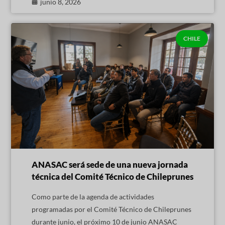
junio 8, 2026
CHILE
ANASAC será sede de una nueva jornada
técnica del Comité Técnico de Chileprunes
Como parte de la agenda de actividades
programadas por el Comité Técnico de Chileprunes
durante junio, el próximo 10 de junio ANASAC