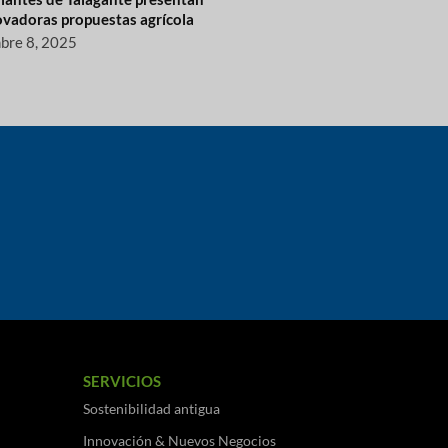
ovadoras propuestas agrícola
mbre 8, 2025
SERVICIOS
Sostenibilidad antigua
Innovación & Nuevos Negocios