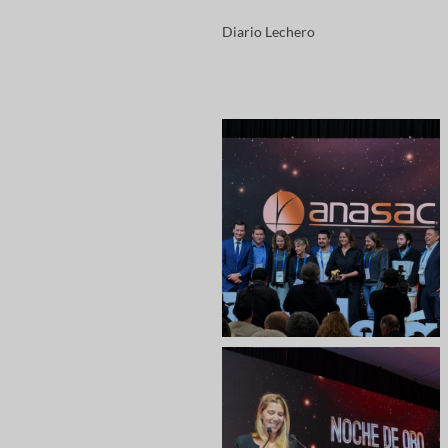
Diario Lechero