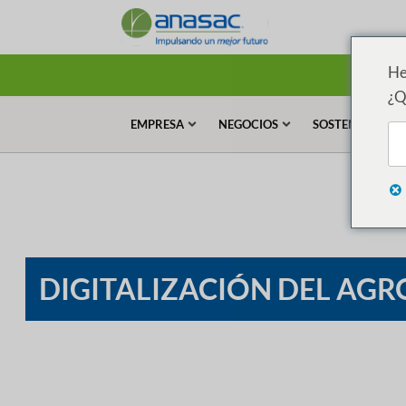
He
¿Q
EMPRESA
NEGOCIOS
SOSTENIBILIDA
DIGITALIZACIÓN DEL AGR