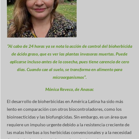
“Al cabo de 24 horas ya se nota la acción de control del bioherbicida
de ácido graso, que es ver las plantas invasoras muertas. Puede
aplicarse incluso antes de la cosecha, pues tiene carencia de cero
días. Cuando cae al suelo, se transforma en alimento para
microorganismos”.
Mónica Reveco, de Anasac
El desarrollo de bioherbicidas en América Latina ha sido más
lento en comparación con otros biocontroladores, como los
bioinsecticidas y las biofungicidas. Sin embargo, es un área que
requiere un impulso urgente debido a la resistencia creciente de
las malas hierbas a los herbicidas convencionales y a la necesidad