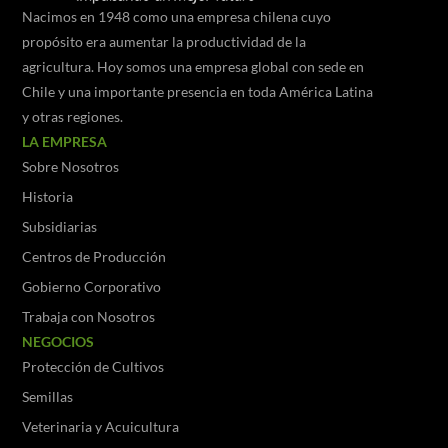
Nacimos en 1948 como una empresa chilena cuyo
propósito era aumentar la productividad de la
agricultura. Hoy somos una empresa global con sede en
Chile y una importante presencia en toda América Latina
y otras regiones.
LA EMPRESA
Sobre Nosotros
Historia
Subsidiarias
Centros de Producción
Gobierno Corporativo
Trabaja con Nosotros
NEGOCIOS
Protección de Cultivos
Semillas
Veterinaria y Acuicultura