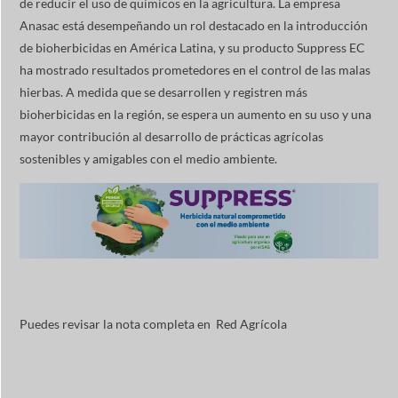
de reducir el uso de químicos en la agricultura. La empresa
Anasac está desempeñando un rol destacado en la introducción
de bioherbicidas en América Latina, y su producto Suppress EC
ha mostrado resultados prometedores en el control de las malas
hierbas. A medida que se desarrollen y registren más
bioherbicidas en la región, se espera un aumento en su uso y una
mayor contribución al desarrollo de prácticas agrícolas
sostenibles y amigables con el medio ambiente.
Puedes revisar la nota completa en
Red Agrícola