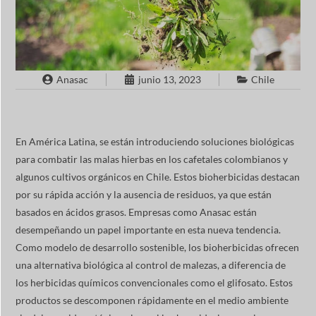
Anasac
junio 13, 2023
Chile
En América Latina, se están introduciendo soluciones biológicas
para combatir las malas hierbas en los cafetales colombianos y
algunos cultivos orgánicos en Chile. Estos bioherbicidas destacan
por su rápida acción y la ausencia de residuos, ya que están
basados en ácidos grasos. Empresas como Anasac están
desempeñando un papel importante en esta nueva tendencia.
Como modelo de desarrollo sostenible, los bioherbicidas ofrecen
una alternativa biológica al control de malezas, a diferencia de
los herbicidas químicos convencionales como el glifosato. Estos
productos se descomponen rápidamente en el medio ambiente