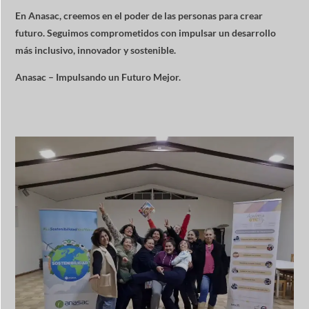
En Anasac, creemos en el poder de las personas para crear
futuro. Seguimos comprometidos con impulsar un desarrollo
más inclusivo, innovador y sostenible.
Anasac – Impulsando un Futuro Mejor.