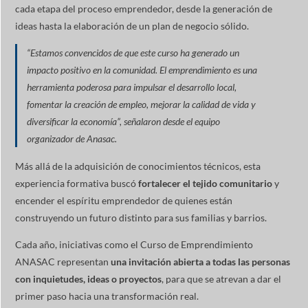
cada etapa del proceso emprendedor, desde la generación de
ideas hasta la elaboración de un plan de negocio sólido.
“Estamos convencidos de que este curso ha generado un
impacto positivo en la comunidad. El emprendimiento es una
herramienta poderosa para impulsar el desarrollo local,
fomentar la creación de empleo, mejorar la calidad de vida y
diversificar la economía”, señalaron desde el equipo
organizador de Anasac.
Más allá de la adquisición de conocimientos técnicos, esta
experiencia formativa buscó
fortalecer el tejido comunitario
y
encender el espíritu emprendedor de quienes están
construyendo un futuro distinto para sus familias y barrios.
Cada año, iniciativas como el Curso de Emprendimiento
ANASAC representan
una invitación abierta a todas las personas
con inquietudes, ideas o proyectos
, para que se atrevan a dar el
primer paso hacia una transformación real.