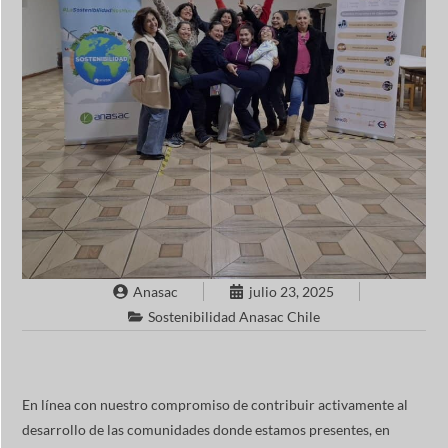
Anasac
julio 23, 2025
Sostenibilidad Anasac Chile
En línea con nuestro compromiso de contribuir activamente al
desarrollo de las comunidades donde estamos presentes, en