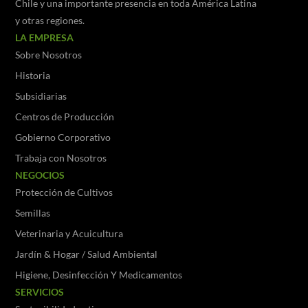
Chile y una importante presencia en toda América Latina
y otras regiones.
LA EMPRESA
Sobre Nosotros
Historia
Subsidiarias
Centros de Producción
Gobierno Corporativo
Trabaja con Nosotros
NEGOCIOS
Protección de Cultivos
Semillas
Veterinaria y Acuicultura
Jardín & Hogar / Salud Ambiental
Higiene, Desinfección Y Medicamentos
SERVICIOS