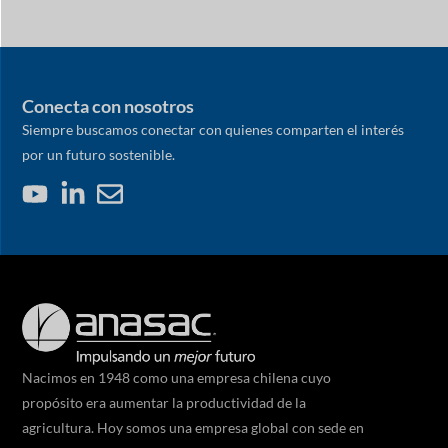
Conecta con nosotros
Siempre buscamos conectar con quienes comparten el interés
por un futuro sostenible.
Nacimos en 1948 como una empresa chilena cuyo
propósito era aumentar la productividad de la
agricultura. Hoy somos una empresa global con sede en