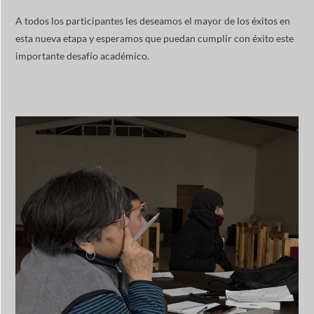
A todos los participantes les deseamos el mayor de los éxitos en
esta nueva etapa y esperamos que puedan cumplir con éxito este
importante desafío académico.