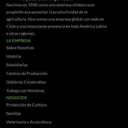
Nacimos en 1948 como una empresa chilena cuyo
propósito era aumentar la productividad de la
agricultura. Hoy somos una empresa global con sede en
Chile y una importante presencia en toda América Latina
y otras regiones.
LA EMPRESA
Sobre Nosotros
Historia
Subsidiarias
Centros de Producción
Gobierno Corporativo
Trabaja con Nosotros
NEGOCIOS
Protección de Cultivos
Semillas
Veterinaria y Acuicultura