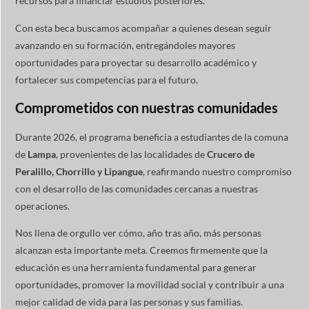
recursos para financiar estudios posteriores.
Con esta beca buscamos acompañar a quienes desean seguir
avanzando en su formación, entregándoles mayores
oportunidades para proyectar su desarrollo académico y
fortalecer sus competencias para el futuro.
Comprometidos con nuestras comunidades
Durante 2026, el programa beneficia a estudiantes de la comuna
de
Lampa
, provenientes de las localidades de
Crucero de
Peralillo, Chorrillo y Lipangue
, reafirmando nuestro compromiso
con el desarrollo de las comunidades cercanas a nuestras
operaciones.
Nos llena de orgullo ver cómo, año tras año, más personas
alcanzan esta importante meta. Creemos firmemente que la
educación es una herramienta fundamental para generar
oportunidades, promover la movilidad social y contribuir a una
mejor calidad de vida para las personas y sus familias.