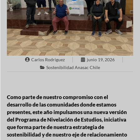
Carlos Rodriguez
junio 19, 2026
Sostenibilidad Anasac Chile
Como parte de nuestro compromiso con el
desarrollo de las comunidades donde estamos
presentes, este año impulsamos una nueva versión
del
Programa de Nivelación de Estudios
, iniciativa
que forma parte de nuestra estrategia de
sostenibilidad y de nuestro eje de relacionamiento