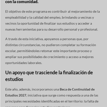
con la comunidad.
El objetivo de este programa es contribuir al mejoramiento de la
empleabilidad y la calidad del empleo, brindando a vecinas y
vecinos la oportunidad de finalizar sus estudios y acceder a
nuevas herramientas para su desarrollo personal y profesional.
A través de esta iniciativa, apoyamos a personas que, por
distintas circunstancias, no pudieron completar su formación
escolar, permitiéndoles retomar este importante proceso y
ampliar sus posibilidades de crecimiento y acceso a mejores
oportunidades laborales.
Un apoyo que trasciende la finalización de
estudios
Este año, además, incorporamos una
Beca de Continuidad de
Estudios 2027
, iniciativa que surge como respuesta a una de las
principales necesidades identificadas en el territorio: la falta de