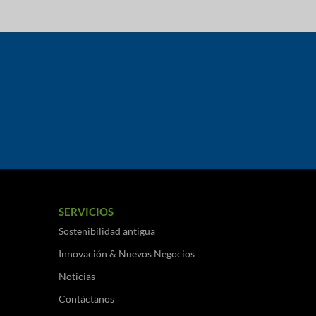
SERVICIOS
Sostenibilidad antigua
Innovación & Nuevos Negocios
Noticias
Contáctanos