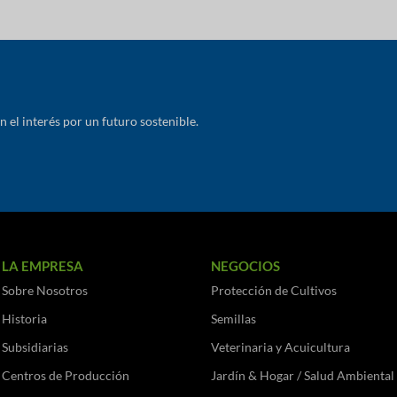
el interés por un futuro sostenible.
LA EMPRESA
NEGOCIOS
Sobre Nosotros
Protección de Cultivos
Historia
Semillas
Subsidiarias
Veterinaria y Acuicultura
Centros de Producción
Jardín & Hogar / Salud Ambiental