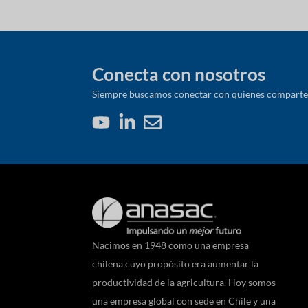
Conecta con nosotros
Siempre buscamos conectar con quienes comparten 
Nacimos en 1948 como una empresa
chilena cuyo propósito era aumentar la
productividad de la agricultura. Hoy somos
una empresa global con sede en Chile y una