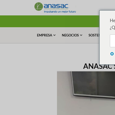
He
¿Q
EMPRESA
NEGOCIOS
SOSTENIBILIDA
ANASAC 