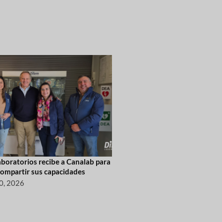
boratorios recibe a Canalab para
compartir sus capacidades
20, 2026