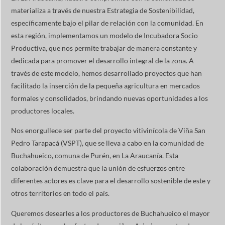
materializa a través de nuestra Estrategia de Sostenibilidad,
específicamente bajo el pilar de relación con la comunidad. En
esta región, implementamos un modelo de Incubadora Socio
Productiva, que nos permite trabajar de manera constante y
dedicada para promover el desarrollo integral de la zona. A
través de este modelo, hemos desarrollado proyectos que han
facilitado la inserción de la pequeña agricultura en mercados
formales y consolidados, brindando nuevas oportunidades a los
productores locales.
Nos enorgullece ser parte del proyecto vitivinícola de Viña San
Pedro Tarapacá (VSPT), que se lleva a cabo en la comunidad de
Buchahueico, comuna de Purén, en La Araucanía. Esta
colaboración demuestra que la unión de esfuerzos entre
diferentes actores es clave para el desarrollo sostenible de este y
otros territorios en todo el país.
Queremos desearles a los productores de Buchahueico el mayor