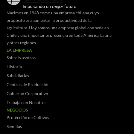
Nacimos en 1948 como una empresa chilena cuyo
propósito era aumentar la productividad de la
agricultura. Hoy somos una empresa global con sede en
Chile y una importante presencia en toda América Latina
y otras regiones.
LA EMPRESA
Sobre Nosotros
Historia
Subsidiarias
Centros de Producción
Gobierno Corporativo
Trabaja con Nosotros
NEGOCIOS
Protección de Cultivos
Semillas