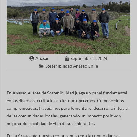
Anasac
septiembre 3, 2024
Sostenibilidad Anasac Chile
En Anasac, el área de Sostenibilidad juega un papel fundamental
en los diversos territorios en los que operamos. Como vecinos
comprometidos, trabajamos para fomentar el desarrollo integral
de las comunidades locales, generando un impacto positivo y
mejorando la calidad de vida de sus habitantes.
En La Araucanía, nuestro compromiso con la comunidad se