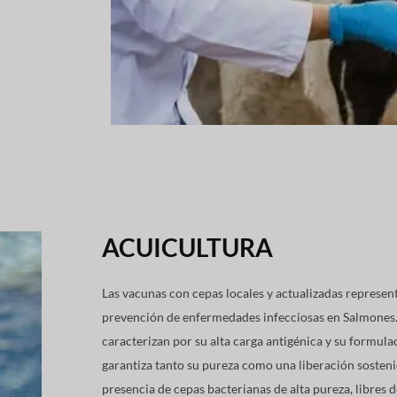
ACUICULTURA
Las vacunas con cepas locales y actualizadas represent
prevención de enfermedades infecciosas en Salmones.
caracterizan por su alta carga antigénica y su formula
garantiza tanto su pureza como una liberación sosten
presencia de cepas bacterianas de alta pureza, libres