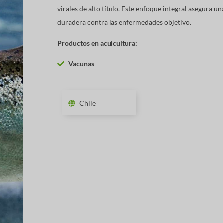
virales de alto título. Este enfoque integral asegura u
duradera contra las enfermedades objetivo.
Productos en acuicultura:
Vacunas
Chile