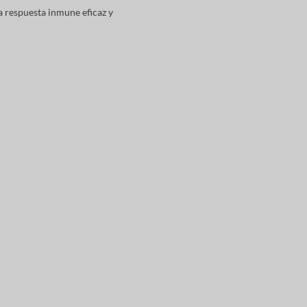
na respuesta inmune eficaz y